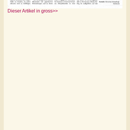
Dieser Artikel in gross>>