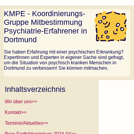
KMPE - Koordinierungs-
Gruppe Mitbestimmung
Psychiatrie-Erfahrener in
Dortmund
Sie haben Erfahrung mit einer psychischen Erkrankung?
Expertinnen und Experten in eigener Sache sind gefragt,
um die Situation von psychisch kranken Menschen in
Dortmund zu verbessern! Sie können mitmachen.
Inhaltsverzeichnis
Wir über uns>>
Kontakt>>
Termine/Aktuelles>>
Peer-Fortbildungskurs 2024-04>>