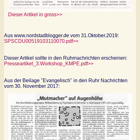
Dieser Artikel in gross>>
Aus www.nordstadblogger.de vom 31.Oktober.2019:
SPSCDU00519103110070.pdf>>
Dieser Artikel sollte in den Ruhrnachrichten erscheinen:
Presseartikel_3.Workshop_KMPE.pdf>>
Aus der ‎Beilage "Evangelisch" in den Ruhr Nachrichten
vom 30. November 2017: