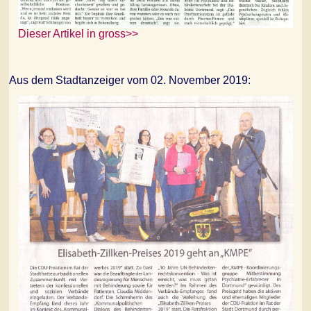
Dieser Artikel in gross>>
Aus dem Stadtanzeiger vom 02. November 2019: