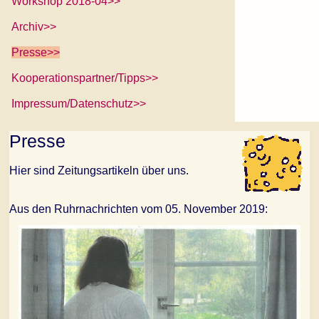
Workshop 2018-04>>
Archiv>>
Presse>>
Kooperationspartner/Tipps>>
Impressum/Datenschutz>>
Presse
Hier sind Zeitungsartikeln über uns.
Aus den Ruhrnachrichten vom 05. November 2019: