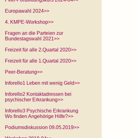
Europawahl 2024>>
4. KMPE-Workshop>>
Fragen an die Parteien zur
Bundestagswahl 2021>>
Freizeit für alle 2.Quartal 2020>>
Freizeit für alle 1.Quartal 2020>>
Peer-Beratung>>
Inforello1 Leben mit wenig Geld>>
Inforello2 Kontaktadressen bei
psychischer Erkrankung>>
Inforello3 Psychische Erkrankung
Wo finden Angehörige Hilfe?>>
Podiumsdiskussion 09.05.2019>>